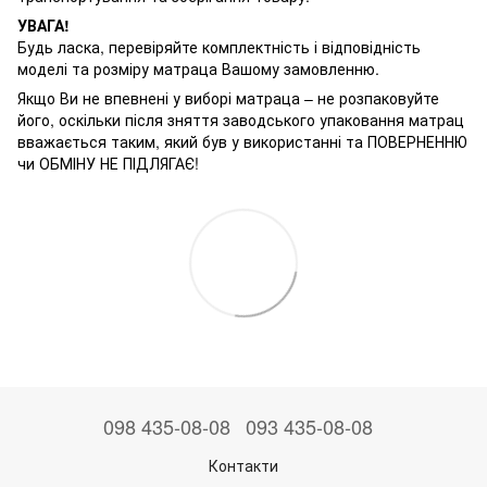
УВАГА!
Будь ласка, перевіряйте комплектність і відповідність
моделі та розміру матраца Вашому замовленню.
Якщо Ви не впевнені у виборі матраца – не розпаковуйте
його, оскільки після зняття заводського упаковання матрац
вважається таким, який був у використанні та ПОВЕРНЕННЮ
чи ОБМІНУ НЕ ПІДЛЯГАЄ!
098 435-08-08
093 435-08-08
Контакти