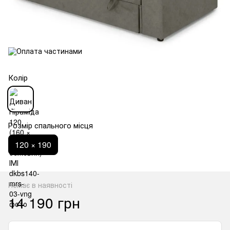
Колір
Розмір спального місця
120 × 190
Немає в наявності
14 190 грн