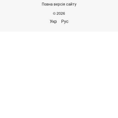
Повна версія сайту
© 2026
Укр
Рус