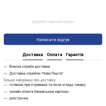
Додайте перший відгук
Написати відгук
Доставка
Оплата
Гарантія
Власна служба доставки
Доставка службою "Нова Пошта"
Більше інформації про доставку
готівкою при отриманні та після огляду товару;
онлайн-оплата банківською карткою;
розстрочка.