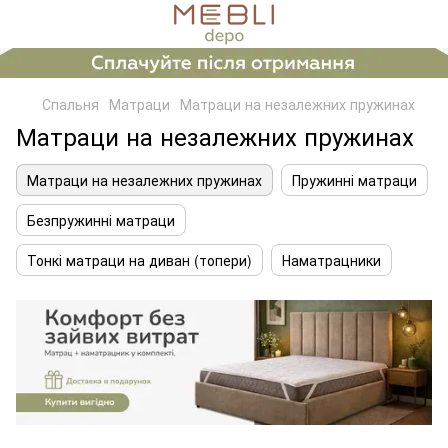
Спальня
Матраци
Матраци на незалежних пружинах
Матраци на незалежних пружинах
Матраци на незалежних пружинах
Пружинні матраци
Безпружинні матраци
Тонкі матраци на диван (топери)
Наматрацники