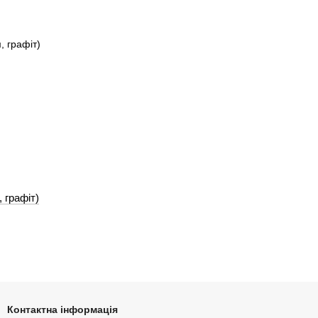
 графіт)
Контактна інформація