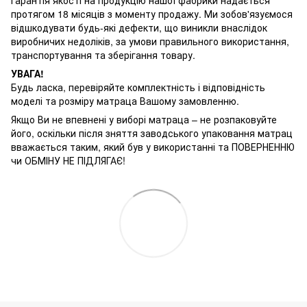
протягом 18 місяців з моменту продажу. Ми зобов'язуємося
відшкодувати будь-які дефекти, що виникли внаслідок
виробничих недоліків, за умови правильного використання,
транспортування та зберігання товару.
УВАГА!
Будь ласка, перевіряйте комплектність і відповідність
моделі та розміру матраца Вашому замовленню.
Якщо Ви не впевнені у виборі матраца – не розпаковуйте
його, оскільки після зняття заводського упаковання матрац
вважається таким, який був у використанні та ПОВЕРНЕННЮ
чи ОБМІНУ НЕ ПІДЛЯГАЄ!