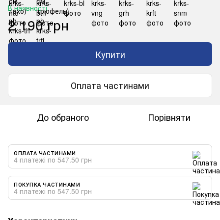
В наявності
2 190 грн
Купити
Оплата частинами
До обраного
Порівняти
ОПЛАТА ЧАСТИНАМИ
4 платежі по 547.50 грн
ПОКУПКА ЧАСТИНАМИ
4 платежі по 547.50 грн