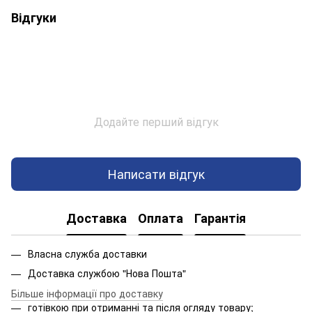
Відгуки
Додайте перший відгук
Написати відгук
Доставка
Оплата
Гарантія
Власна служба доставки
Доставка службою "Нова Пошта"
Більше інформації про доставку
готівкою при отриманні та після огляду товару;