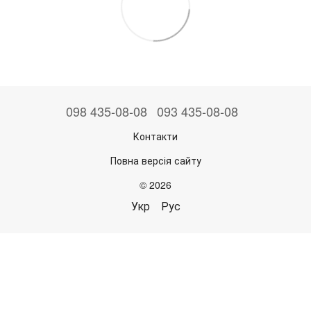
098 435-08-08
093 435-08-08
Контакти
Повна версія сайту
© 2026
Укр
Рус