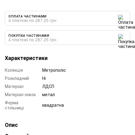
ОПЛАТА ЧАСТИНАМИ
4 платежі по 287.25 грн
ПОКУПКА ЧАСТИНАМИ
4 платежі по 287.25 грн
Характеристики
Колекція
Метрополіс
Розкладний
Ні
Матеріал
ЛДСП
Матеріал ніжок
метал
Форма
квадратна
стільниці
Опис