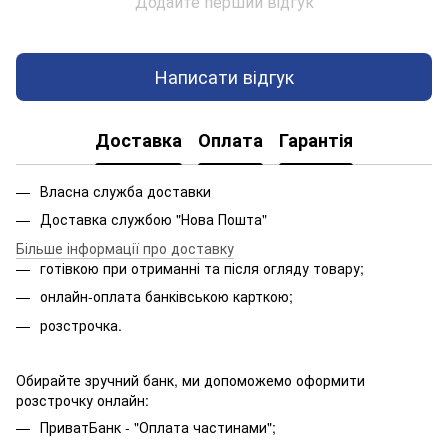
Додайте перший відгук
Написати відгук
Доставка
Оплата
Гарантія
Власна служба доставки
Доставка службою "Нова Пошта"
Більше інформації про доставку
готівкою при отриманні та після огляду товару;
онлайн-оплата банківською карткою;
розстрочка.
Обирайте зручний банк, ми допоможемо оформити
розстрочку онлайн:
ПриватБанк - "Оплата частинами";