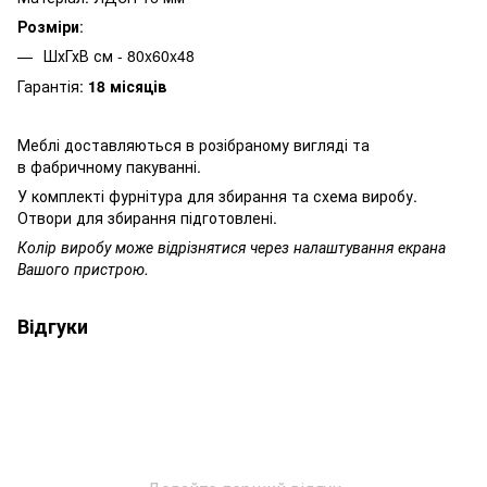
Розміри
:
ШхГхВ см - 80x60x48
Гарантія:
18 місяців
Меблі доставляються в розібраному вигляді та
в фабричному пакуванні.
У комплекті фурнітура для збирання та схема виробу.
Отвори для збирання підготовлені.
Колір виробу може відрізнятися через налаштування екрана
Вашого пристрою.
Відгуки