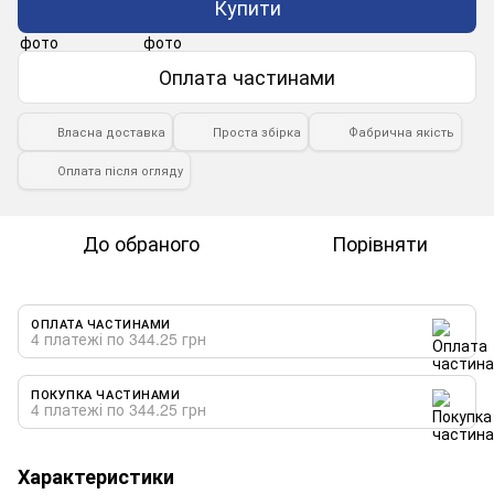
Купити
Оплата частинами
Власна доставка
Проста збірка
Фабрична якість
Оплата після огляду
До обраного
Порівняти
ОПЛАТА ЧАСТИНАМИ
4 платежі по 344.25 грн
ПОКУПКА ЧАСТИНАМИ
4 платежі по 344.25 грн
Характеристики