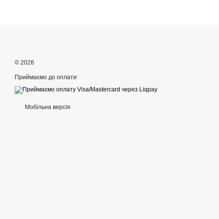
© 2026
Приймаємо до оплати
Мобільна версія