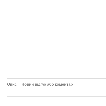
Опис
Новий відгук або коментар