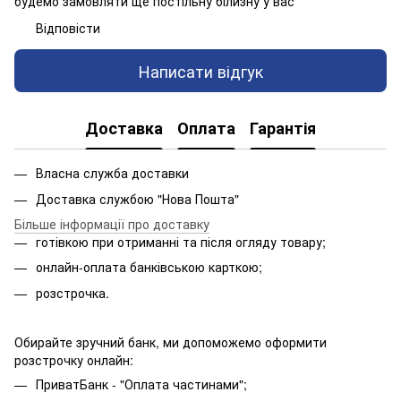
будемо замовляти ще постільну білизну у вас
Відповісти
Написати відгук
Доставка
Оплата
Гарантія
Власна служба доставки
Доставка службою "Нова Пошта"
Більше інформації про доставку
готівкою при отриманні та після огляду товару;
онлайн-оплата банківською карткою;
розстрочка.
Обирайте зручний банк, ми допоможемо оформити
розстрочку онлайн:
ПриватБанк - "Оплата частинами";