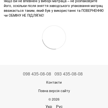
Якщо Ви не впевнені у виборі матраца – не розпаковуйте
його, оскільки після зняття заводського упаковання матрац
вважається таким, який був у використанні та ПОВЕРНЕННЮ
чи ОБМІНУ НЕ ПІДЛЯГАЄ!
098 435-08-08
093 435-08-08
Контакти
Повна версія сайту
© 2026
Укр
Рус