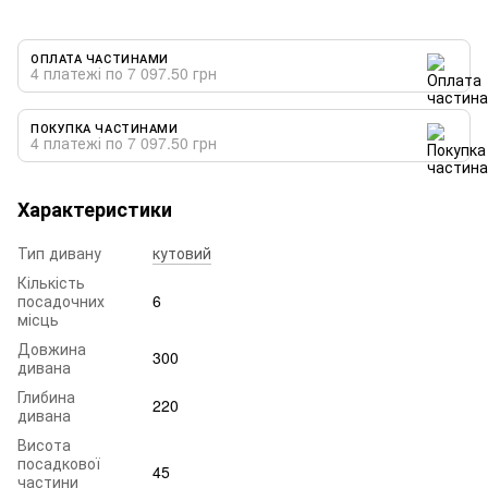
ОПЛАТА ЧАСТИНАМИ
4 платежі по 7 097.50 грн
ПОКУПКА ЧАСТИНАМИ
4 платежі по 7 097.50 грн
Характеристики
Тип дивану
кутовий
Кількість
посадочних
6
місць
Довжина
300
дивана
Глибина
220
дивана
Висота
посадкової
45
частини