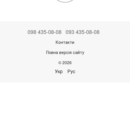
098 435-08-08
093 435-08-08
Контакти
Повна версія сайту
© 2026
Укр
Рус