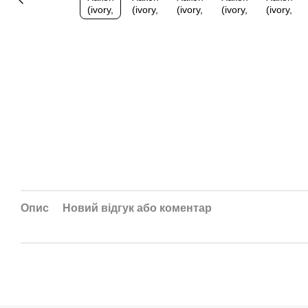
Опис
Новий відгук або коментар