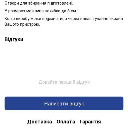
Отвори для збирання підготовлені.
У розмірах можлива похибка до 3 см.
Колір виробу може відрізнятися через налаштування екрана
Вашого пристрою.
Відгуки
Додайте перший відгук
Написати відгук
Доставка
Оплата
Гарантія