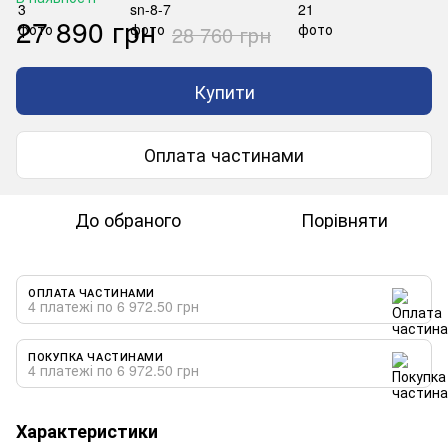
27 890 грн
28 760 грн
Купити
Оплата частинами
До обраного
Порівняти
ОПЛАТА ЧАСТИНАМИ
4 платежі по 6 972.50 грн
ПОКУПКА ЧАСТИНАМИ
4 платежі по 6 972.50 грн
Характеристики