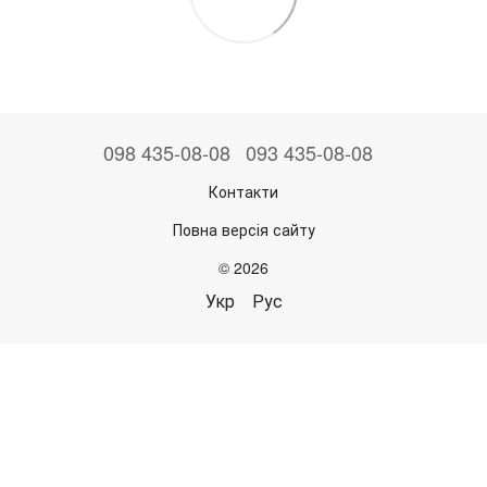
098 435-08-08
093 435-08-08
Контакти
Повна версія сайту
© 2026
Укр
Рус