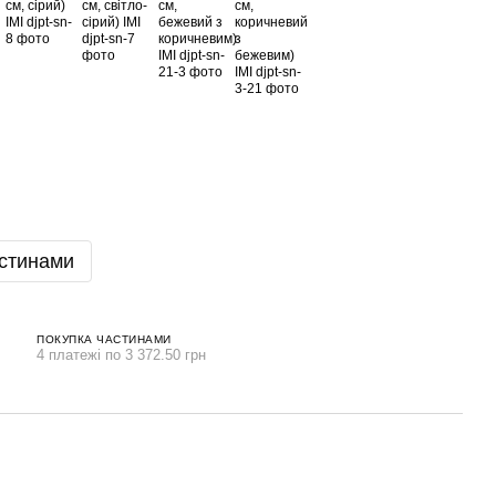
стинами
ПОКУПКА ЧАСТИНАМИ
4 платежі по 3 372.50 грн