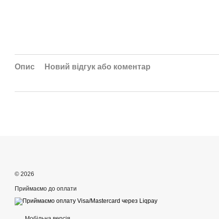
Опис
Новий відгук або коментар
© 2026
Приймаємо до оплати
Мобільна версія