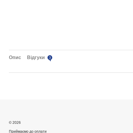
Опис
Відгуки
3
© 2026
Приймаємо до оплати