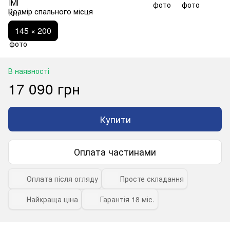
Розмір спального місця
145 × 200
В наявності
17 090 грн
Купити
Оплата частинами
Оплата після огляду
Просте складання
Найкраща ціна
Гарантія 18 міс.