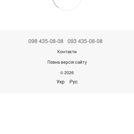
098 435-08-08
093 435-08-08
Контакти
Повна версія сайту
© 2026
Укр
Рус