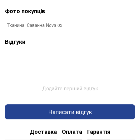
Фото покупців
Тканина: Саванна Nova 03
Відгуки
Додайте перший відгук
Написати відгук
Доставка
Оплата
Гарантія