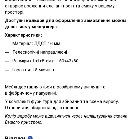
створює враження елегантності та смаку у вашому
просторі.
Доступні кольори для оформлення замовлення можна
дізнатись у менеджера.
Характеристики:
Матеріал: ЛДСП 16 мм
Телескопічні направляючі
Розміри (ШхГхВ см): 160х43х80
Гарантія: 18 місяців
Меблі доставляються в розібраному вигляді та
в фабричному пакуванні.
У комплекті фурнітура для збирання та схема виробу.
Отвори для збирання підготовлені.
Колір виробу може відрізнятися через налаштування екрана
Вашого пристрою.
Відгуки
1