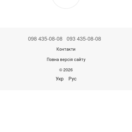
098 435-08-08
093 435-08-08
Контакти
Повна версія сайту
© 2026
Укр
Рус