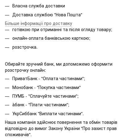
Власна служба доставки
Доставка службою "Нова Пошта"
Більше інформації про доставку
готівкою при отриманні та після огляду товару;
онлайн-оплата банківською карткою;
розстрочка.
Обирайте зручний банк, ми допоможемо оформити
розстрочку онлайн:
ПриватБанк - "Оплата частинами";
Монобанк - "Покупка частинами"
ПУМБ - "Сплачуйте частинами";
àбанк - "Плати частинами";
УкрСиббанк "Виплати частинами".
Наша компанія здійснює повернення та обмін товарів
відповідно до вимог Закону України "Про захист прав
споживачів".