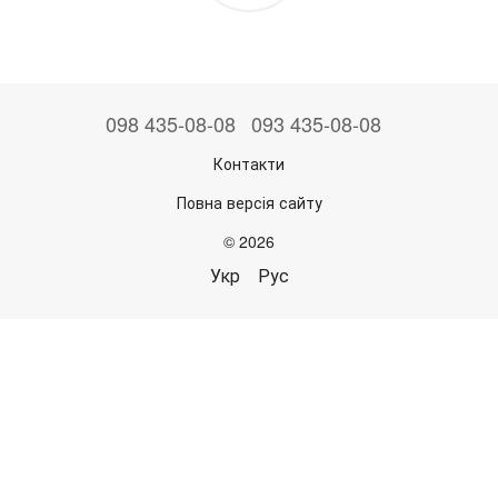
098 435-08-08
093 435-08-08
Контакти
Повна версія сайту
© 2026
Укр
Рус