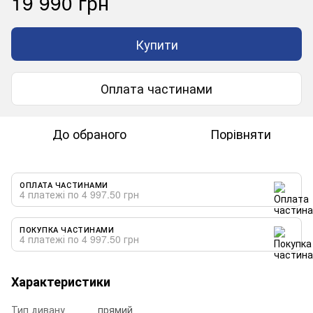
19 990 грн
Купити
Оплата частинами
До обраного
Порівняти
ОПЛАТА ЧАСТИНАМИ
4 платежі по 4 997.50 грн
ПОКУПКА ЧАСТИНАМИ
4 платежі по 4 997.50 грн
Характеристики
Тип дивану
прямий