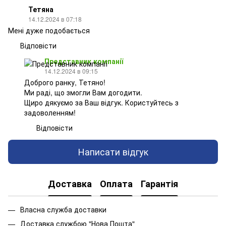
Тетяна
14.12.2024 в 07:18
Мені дуже подобається
Відповісти
Представник компанії
14.12.2024 в 09:15
Доброго ранку, Тетяно!
Ми раді, що змогли Вам догодити.
Щиро дякуємо за Ваш відгук. Користуйтесь з
задоволенням!
Відповісти
Написати відгук
Доставка
Оплата
Гарантія
Власна служба доставки
Доставка службою "Нова Пошта"