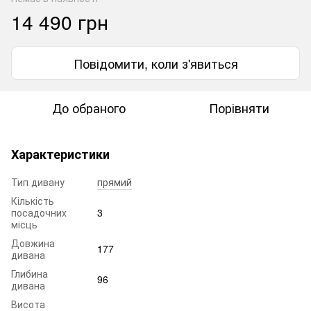
14 490 грн
Повідомити, коли з'явиться
До обраного
Порівняти
Характеристики
Тип дивану
прямий
Кількість
посадочних
3
місць
Довжина
177
дивана
Глибина
96
дивана
Висота