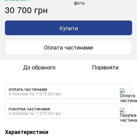
30 700 грн
Купити
Оплата частинами
До обраного
Порівняти
ОПЛАТА ЧАСТИНАМИ
4 платежі по 7 675.00 грн
ПОКУПКА ЧАСТИНАМИ
4 платежі по 7 675.00 грн
Характеристики