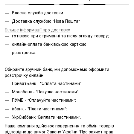
Власна служба доставки
Доставка службою "Нова Пошта"
Більше інформації про доставку
готівкою при отриманні та після огляду товару;
онлайн-оплата банківською карткою;
розстрочка.
Обирайте зручний банк, ми допоможемо оформити
розстрочку онлайн:
ПриватБанк - "Оплата частинами";
Монобанк - "Покупка частинами"
ПУМБ - "Сплачуйте частинами";
àбанк - "Плати частинами";
УкрСиббанк "Виплати частинами".
Наша компанія здійснює повернення та обмін товарів
відповідно до вимог Закону України "Про захист прав