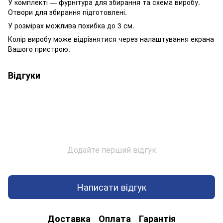
У комплекті — фурнітура для збирання та схема виробу.
Отвори для збирання підготовлені.
У розмірах можлива похибка до 3 см.
Колір виробу може відрізнятися через налаштування екрана
Вашого пристрою.
Відгуки
Додайте перший відгук
Написати відгук
Доставка
Оплата
Гарантія