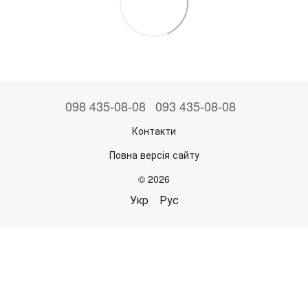
098 435-08-08
093 435-08-08
Контакти
Повна версія сайту
© 2026
Укр
Рус