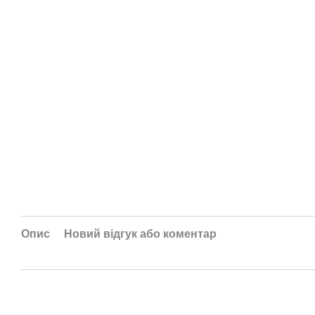
Опис
Новий відгук або коментар