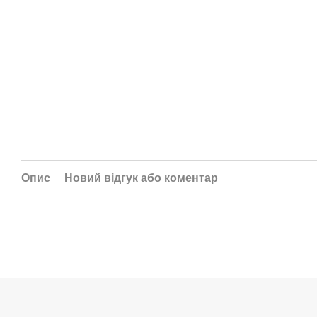
Опис
Новий відгук або коментар