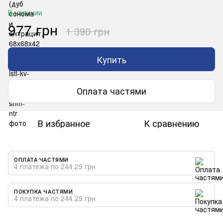
В наличии
977 грн
1 390 грн
Купить
Оплата частями
В избранное
К сравнению
ОПЛАТА ЧАСТЯМИ
4 платежа по 244.25 грн
ПОКУПКА ЧАСТЯМИ
4 платежа по 244.25 грн