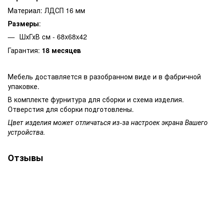
Материал: ЛДСП 16 мм
Размеры
:
ШхГхВ см - 68x68x42
Гарантия:
18 месяцев
Мебель доставляется в разобранном виде и в фабричной
упаковке.
В комплекте фурнитура для сборки и схема изделия.
Отверстия для сборки подготовлены.
Цвет изделия может отличаться из-за настроек экрана Вашего
устройства.
Отзывы