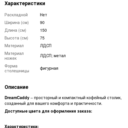
Характеристики
Раскладной
Нет
Ширина (см)
90
Длина (см)
150
Высота (см)
75
Материал
ЛДСП
Материал
ЛДСП; метал
ножек
Форма
фигурная
столешницы
Описание
DreamCaddy
– просторный и компактный кофейный столик,
созданный для вашего комфорта и практичности.
Доступные цвета для оформления заказа:
Характеристики: