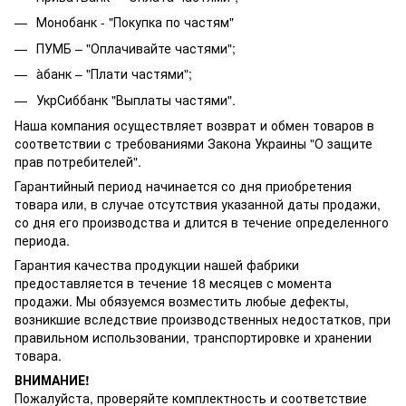
Монобанк - "Покупка по частям"
ПУМБ – "Оплачивайте частями";
àбанк – "Плати частями";
УкрСиббанк "Выплаты частями".
Наша компания осуществляет возврат и обмен товаров в
соответствии с требованиями Закона Украины "О защите
прав потребителей".
Гарантийный период начинается со дня приобретения
товара или, в случае отсутствия указанной даты продажи,
со дня его производства и длится в течение определенного
периода.
Гарантия качества продукции нашей фабрики
предоставляется в течение 18 месяцев с момента
продажи. Мы обязуемся возместить любые дефекты,
возникшие вследствие производственных недостатков, при
правильном использовании, транспортировке и хранении
товара.
ВНИМАНИЕ!
Пожалуйста, проверяйте комплектность и соответствие