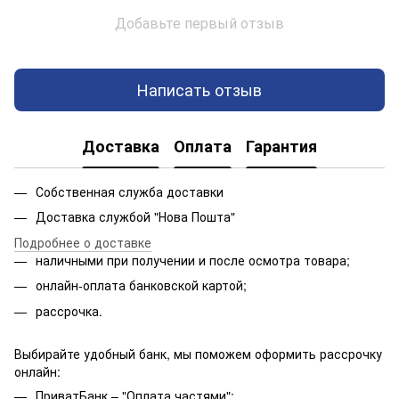
Добавьте первый отзыв
Написать отзыв
Доставка
Оплата
Гарантия
Собственная служба доставки
Доставка службой "Нова Пошта"
Подробнее о доставке
наличными при получении и после осмотра товара;
онлайн-оплата банковской картой;
рассрочка.
Выбирайте удобный банк, мы поможем оформить рассрочку
онлайн:
ПриватБанк – "Оплата частями";