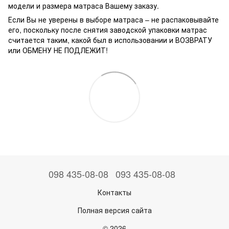
модели и размера матраса Вашему заказу.
Если Вы не уверены в выборе матраса – не распаковывайте
его, поскольку после снятия заводской упаковки матрас
считается таким, какой был в использовании и ВОЗВРАТУ
или ОБМЕНУ НЕ ПОДЛЕЖИТ!
098 435-08-08
093 435-08-08
Контакты
Полная версия сайта
© 2026