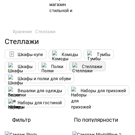
Хранение
Стеллажи
Стеллажи
Шкафы-купе
Комоды
Тумбы
Шкафы
Полки
Стеллажи
Шкафы и полки для обуви
Вешалки для одежды
Наборы для прихожей
Наборы для гостиной
Фильтр
По популярности