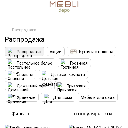
Распродажа
Распродажа
Распродажа
Акции
Кухня и столовая
Постельное белье
Гостиная
Спальня
Детская комната
Домашний офис
Прихожая
Хранение
Для дома
Мебель для сада
Фильтр
По популярности