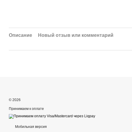
Описание
Новый отзыв или комментарий
© 2026
Принимаем к оплате
Мобильная версия