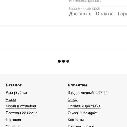
Изголовье кровати
Гарантийный срок
Доставка
Оплата
Гар
Каталог
Клиентам
Распродажа
Вход в личный кабинет
Акции
О нас
Кухня и столовая
Оплата и доставка
Постельное белье
Обмен и возврат
Гостиная
Контакты
Спальня
Каталог цветов