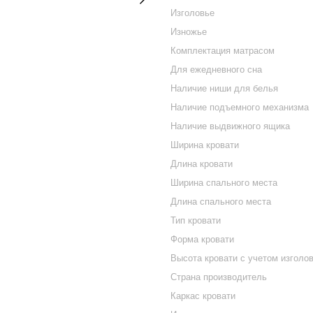
Изголовье
Изножье
Комплектация матрасом
Для ежедневного сна
Наличие ниши для белья
Наличие подъемного механизма
Наличие выдвижного ящика
Ширина кровати
Длина кровати
Ширина спального места
Длина спального места
Тип кровати
Форма кровати
Высота кровати с учетом изголо
Страна производитель
Каркас кровати