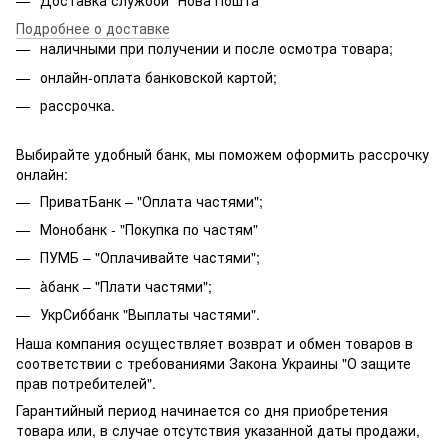
Подробнее о доставке
наличными при получении и после осмотра товара;
онлайн-оплата банковской картой;
рассрочка.
Выбирайте удобный банк, мы поможем оформить рассрочку
онлайн:
ПриватБанк – "Оплата частями";
Монобанк - "Покупка по частям"
ПУМБ – "Оплачивайте частями";
àбанк – "Плати частями";
УкрСиббанк "Выплаты частями".
Наша компания осуществляет возврат и обмен товаров в
соответствии с требованиями Закона Украины "О защите
прав потребителей".
Гарантийный период начинается со дня приобретения
товара или, в случае отсутствия указанной даты продажи,