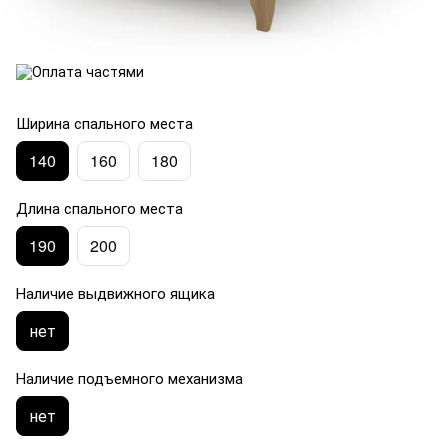
Ширина спального места
140
160
180
Длина спального места
190
200
Наличие выдвижного ящика
нет
Наличие подъемного механизма
нет