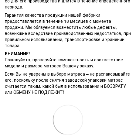
со дня его производства и длится в течение определенного
периода.
Гарантия качества продукции нашей фабрики
предоставляется в течение 18 месяцев с момента
продажи. Мы обязуемся возместить любые дефекты,
возникшие вследствие производственных недостатков, при
правильном использовании, транспортировке и хранении
товара.
ВНИМАНИЕ!
Пожалуйста, проверяйте комплектность и соответствие
модели и размера матраса Вашему заказу.
Если Вы не уверены в выборе матраса – не распаковывайте
его, поскольку после снятия заводской упаковки матрас
считается таким, какой был в использовании и ВОЗВРАТУ
или ОБМЕНУ НЕ ПОДЛЕЖИТ!