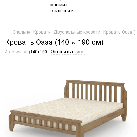
Спальня
Кровати
Двуспальные кровати
Кровать Оаза (1
Кровать Оаза (140 × 190 см)
Артикул:
prg140x190
Оставить отзыв