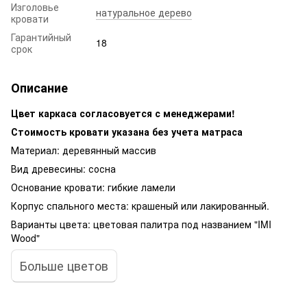
Изголовье
натуральное дерево
кровати
Гарантийный
18
срок
Описание
Цвет каркаса согласовуется с менеджерами!
Стоимость кровати указана без учета матраса
Материал: деревянный массив
Вид древесины: сосна
Основание кровати: гибкие ламели
Корпус спального места: крашеный или лакированный.
Варианты цвета: цветовая палитра под названием "IMI
Wood"
Больше цветов