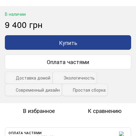
В наличии
9 400 грн
Купить
Оплата частями
Доставка домой
Экологичность
Современный дизайн
Простая сборка
В избранное
К сравнению
ОПЛАТА ЧАСТЯМИ