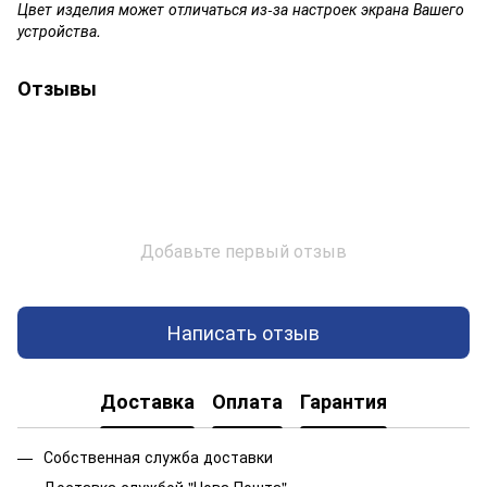
Цвет изделия может отличаться из-за настроек экрана Вашего
устройства.
Отзывы
Добавьте первый отзыв
Написать отзыв
Доставка
Оплата
Гарантия
Собственная служба доставки
Доставка службой "Нова Пошта"