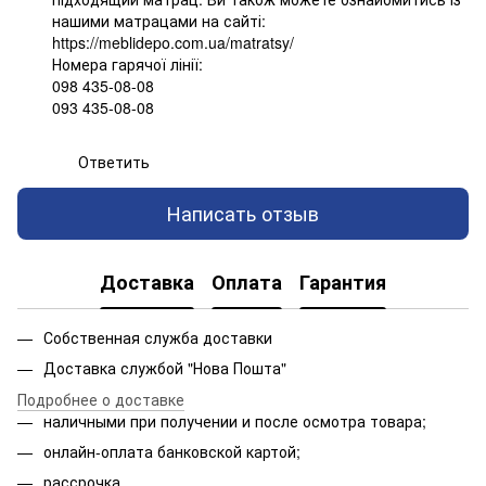
нашими матрацами на сайті:
https://meblidepo.com.ua/matratsy/
Номера гарячої лінії:
098 435-08-08
093 435-08-08
Ответить
Написать отзыв
Доставка
Оплата
Гарантия
Собственная служба доставки
Доставка службой "Нова Пошта"
Подробнее о доставке
наличными при получении и после осмотра товара;
онлайн-оплата банковской картой;
рассрочка.