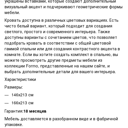
украшены вставками, которые создают дополнительный
визуальный акцент и подчеркивают геометрические формы
мебели.
Кровать доступна в различных цветовых вариациях. Есть
чисто белый вариант, который подходит для создания
светлого, простого и современного интерьера. Также
доступны варианты с сочетанием цветов, что позволяет
подобрать кровать в соответствии с общей цветовой
гаммой спальни или для создания контрастного акцента в
комнате. Если вы хотите создать комплект в спальню, вы
можете просмотреть другие предметы мебели из
коллекции Formo, представленные на нашем сайте, и
выбрать дополнительные детали для вашего интерьера.
Характеристики
Размеры:
146х213 см
166х213 см
Гарантия:
18 месяцев
Мебель доставляется в разобранном виде и в фабричной
упаковке.