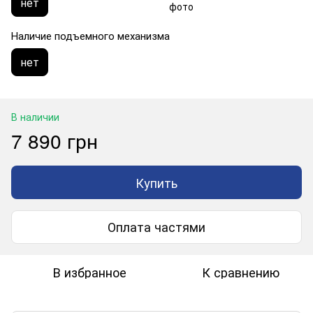
нет
Наличие подъемного механизма
нет
В наличии
7 890 грн
Купить
Оплата частями
В избранное
К сравнению