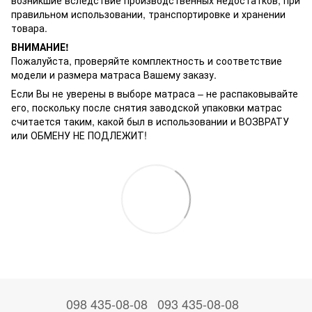
правильном использовании, транспортировке и хранении
товара.
ВНИМАНИЕ!
Пожалуйста, проверяйте комплектность и соответствие
модели и размера матраса Вашему заказу.
Если Вы не уверены в выборе матраса – не распаковывайте
его, поскольку после снятия заводской упаковки матрас
считается таким, какой был в использовании и ВОЗВРАТУ
или ОБМЕНУ НЕ ПОДЛЕЖИТ!
098 435-08-08
093 435-08-08