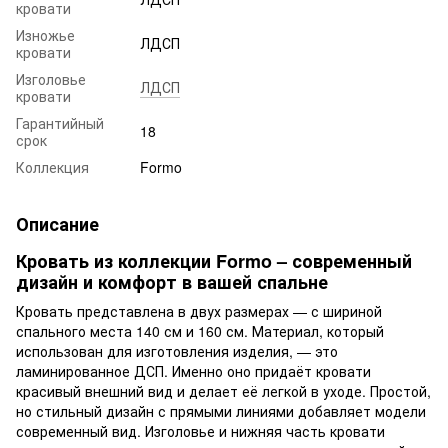
кровати
Изножье
ЛДСП
кровати
Изголовье
ЛДСП
кровати
Гарантийный
18
срок
Коллекция
Formo
Описание
Кровать из коллекции Formo – современный
дизайн и комфорт в вашей спальне
Кровать представлена в двух размерах — с шириной
спального места 140 см и 160 см. Материал, который
использован для изготовления изделия, — это
ламинированное ДСП. Именно оно придаёт кровати
красивый внешний вид и делает её легкой в уходе. Простой,
но стильный дизайн с прямыми линиями добавляет модели
современный вид. Изголовье и нижняя часть кровати