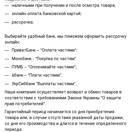
наличными при получении и после осмотра товара;
онлайн-оплата банковской картой;
рассрочка.
Выбирайте удобный банк, мы поможем оформить рассрочку
онлайн:
ПриватБанк – "Оплата частями";
Монобанк - "Покупка по частям"
ПУМБ – "Оплачивайте частями";
àбанк – "Плати частями";
УкрСиббанк "Выплаты частями".
Наша компания осуществляет возврат и обмен товаров в
соответствии с требованиями Закона Украины "О защите
прав потребителей".
Гарантийный период начинается со дня приобретения
товара или, в случае отсутствия указанной даты продажи,
со дня его производства и длится в течение определенного
периода.