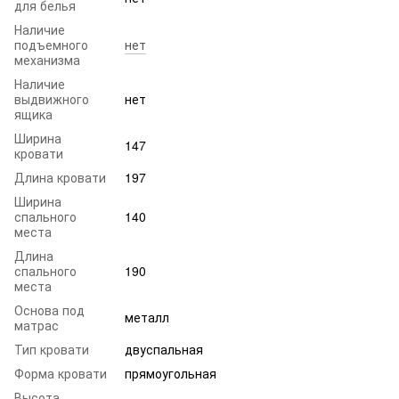
для белья
Наличие
подъемного
нет
механизма
Наличие
выдвижного
нет
ящика
Ширина
147
кровати
Длина кровати
197
Ширина
спального
140
места
Длина
спального
190
места
Основа под
металл
матрас
Тип кровати
двуспальная
Форма кровати
прямоугольная
Высота