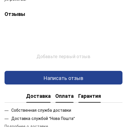
Отзывы
Добавьте первый отзыв
Написать отзыв
Доставка
Оплата
Гарантия
Собственная служба доставки
Доставка службой "Нова Пошта"
Подробнее о доставке