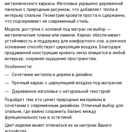
металлического каркаса. Изголовье украшено деревянной
панелью с природным рисунком, что добавляет тепла в
интерьер спальни. Геометрия кровати проста и сдержанна,
что подчеркивает её современный стиль.
Модель доступна с основой под матрас на выбор —
металлические планки или ламели. Каркас обеспечивает
устойчивость и поддержку для комфортного сна, а реечное
основание способствует циркуляции воздуха. Благодаря
продуманной конструкции кровать легко впишется в любой
интерьер, сохраняя ощущение пространства.
Особенности:
Сочетание металла и дерева в дизайне;
Прочный каркас с циркуляцией воздуха под матрасом;
Деревянное изголовье с натуральной текстурой.
Подойдет тем, кто ценит природные материалы в
сочетании с современным дизайном. Отличный выбор для
спальни, где важно сохранить баланс между
функциональностью и эстетикой.
Цвет изделия может отличаться из-за настроек Вашего
устройства.