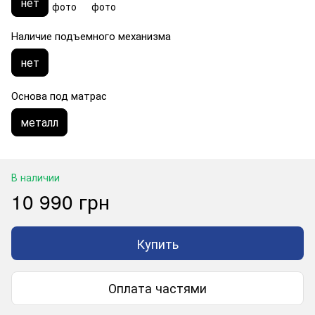
нет
Наличие подъемного механизма
нет
Основа под матрас
металл
В наличии
10 990 грн
Купить
Оплата частями