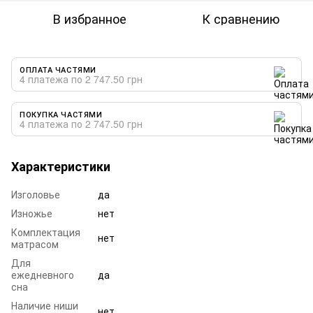
В избранное
К сравнению
ОПЛАТА ЧАСТЯМИ
4 платежа по 2 747.50 грн
ПОКУПКА ЧАСТЯМИ
4 платежа по 2 747.50 грн
Характеристики
Изголовье
да
Изножье
нет
Комплектация
нет
матрасом
Для
ежедневного
да
сна
Наличие ниши
нет