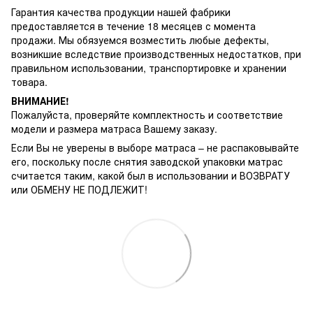
Гарантия качества продукции нашей фабрики
предоставляется в течение 18 месяцев с момента
продажи. Мы обязуемся возместить любые дефекты,
возникшие вследствие производственных недостатков, при
правильном использовании, транспортировке и хранении
товара.
ВНИМАНИЕ!
Пожалуйста, проверяйте комплектность и соответствие
модели и размера матраса Вашему заказу.
Если Вы не уверены в выборе матраса – не распаковывайте
его, поскольку после снятия заводской упаковки матрас
считается таким, какой был в использовании и ВОЗВРАТУ
или ОБМЕНУ НЕ ПОДЛЕЖИТ!