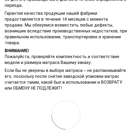
периода.
Гарантия качества продукции нашей фабрики
предоставляется в течение 18 месяцев с момента
продажи. Мы обязуемся возместить любые дефекты,
возникшие вследствие производственных недостатков, при
правильном использовании, транспортировке и хранении
товара.
ВНИМАНИЕ!
Пожалуйста, проверяйте комплектность и соответствие
модели и размера матраса Вашему заказу.
Если Вы не уверены в выборе матраса – не распаковывайте
его, поскольку после снятия заводской упаковки матрас
считается таким, какой был в использовании и ВОЗВРАТУ
или ОБМЕНУ НЕ ПОДЛЕЖИТ!