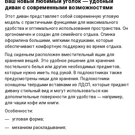
Ваш новый любимый уголок — удобный
диван с современными возможностями
Этот диван представляет собой современную угловую
модель с практичными функциями для максимального
удобства и оптимального использования пространства. Он
эргономичен и создан для семейного отдыха. Спинка
оформлена большими, мягкими подушками, которые
обеспечивают комфортную поддержку во время отдыха.
Под сиденьем расположен вместительный ящик для
хранения вещей. Это удобное решение для хранения
постельного белья или других необходимых предметов,
которые нужно иметь под рукой. В подлокотниках также
предусмотрены ниши для хранения. Подлокотники
оснащены твёрдыми вставками из ЛДСП, которые придают
дивану стильный вид и могут использоваться как
дополнительные поверхности для удобства — например,
для чашки кофе или книги.
Особенности:
угловая форма;
механизм раскладывания;