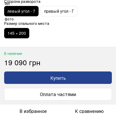
Сторона разворота
левый угол - 7
правый угол - Г
Размер спального места
145 × 200
В наличии
19 090 грн
Купить
Оплата частями
В избранное
К сравнению