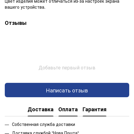
Цвет изделия может отличаться из-за настроек экрана
вашего устройства.
Отзывы
Добавьте первый отзыв
Написать отзыв
Доставка
Оплата
Гарантия
Собственная служба доставки
Доставка службой "Нова Пошта"