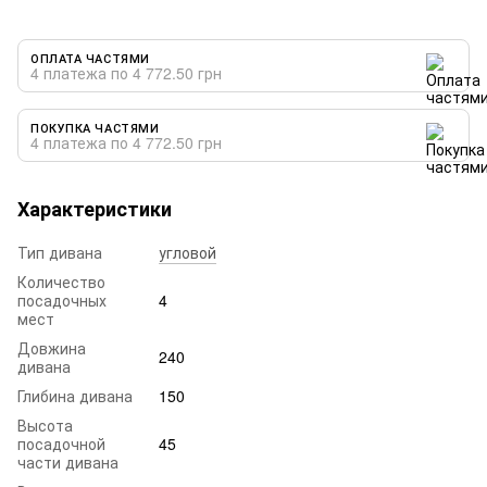
ОПЛАТА ЧАСТЯМИ
4 платежа по 4 772.50 грн
ПОКУПКА ЧАСТЯМИ
4 платежа по 4 772.50 грн
Характеристики
Тип дивана
угловой
Количество
посадочных
4
мест
Довжина
240
дивана
Глибина дивана
150
Высота
посадочной
45
части дивана