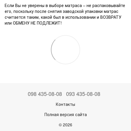
Если Вы не уверены в выборе матраса – не распаковывайте
его, поскольку после снятия заводской упаковки матрас
считается таким, какой был в использовании и ВОЗВРАТУ
или ОБМЕНУ НЕ ПОДЛЕЖИТ!
098 435-08-08
093 435-08-08
Контакты
Полная версия сайта
© 2026