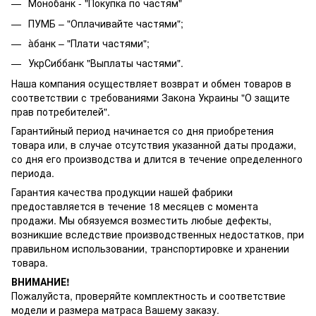
Монобанк - "Покупка по частям"
ПУМБ – "Оплачивайте частями";
àбанк – "Плати частями";
УкрСиббанк "Выплаты частями".
Наша компания осуществляет возврат и обмен товаров в
соответствии с требованиями Закона Украины "О защите
прав потребителей".
Гарантийный период начинается со дня приобретения
товара или, в случае отсутствия указанной даты продажи,
со дня его производства и длится в течение определенного
периода.
Гарантия качества продукции нашей фабрики
предоставляется в течение 18 месяцев с момента
продажи. Мы обязуемся возместить любые дефекты,
возникшие вследствие производственных недостатков, при
правильном использовании, транспортировке и хранении
товара.
ВНИМАНИЕ!
Пожалуйста, проверяйте комплектность и соответствие
модели и размера матраса Вашему заказу.