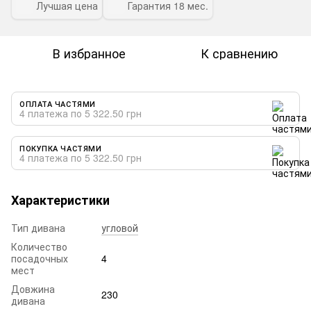
Лучшая цена
Гарантия 18 мес.
В избранное
К сравнению
ОПЛАТА ЧАСТЯМИ
4 платежа по 5 322.50 грн
ПОКУПКА ЧАСТЯМИ
4 платежа по 5 322.50 грн
Характеристики
Тип дивана
угловой
Количество
посадочных
4
мест
Довжина
230
дивана