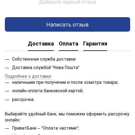
Добавьте первый отзыв
Написать отзыв
Доставка
Оплата
Гарантия
Собственная служба доставки
Доставка службой "Нова Пошта"
Подробнее о доставке
наличными при получении и после осмотра товара;
онлайн-оплата банковской картой;
рассрочка.
Выбирайте удобный банк, мы поможем оформить рассрочку
онлайн:
ПриватБанк – "Оплата частями";