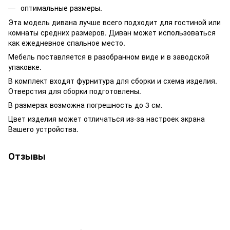
оптимальные размеры.
Эта модель дивана лучше всего подходит для гостиной или
комнаты средних размеров. Диван может использоваться
как ежедневное спальное место.
Мебель поставляется в разобранном виде и в заводской
упаковке.
В комплект входят фурнитура для сборки и схема изделия.
Отверстия для сборки подготовлены.
В размерах возможна погрешность до 3 см.
Цвет изделия может отличаться из-за настроек экрана
Вашего устройства.
Отзывы