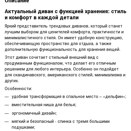
Описание
Актуальный диван с функцией хранения: стиль
и комфорт в каждой детали
Яркий представитель трендовых диванов, который станет
лучшим выбором для ценителей комфорта, практичности и
минималистичного стиля. Он имеет удобную конструкцию,
обеспечивающую пространство для отдыха, а также
дополнительную функциональность для хранения вещей.
Этот диван сочетает стильный внешний вид с
продуманным функционалом, что делает его отличным
решением для любого интерьера. Особенно он подойдет
для скандинавского, американского стилей, минимализма и
других.
Особенности:
удобная трансформация в спальное место – «дельфин»;
вместительная ниша для белья;
эргономичный дизайн;
мягкий и безопасный - спинка с тремя большими
подушками;