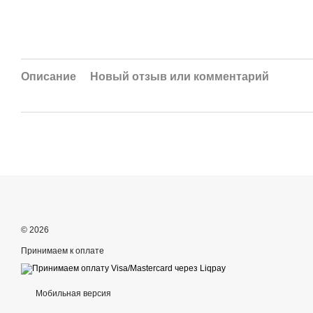
Описание
Новый отзыв или комментарий
© 2026
Принимаем к оплате
Мобильная версия