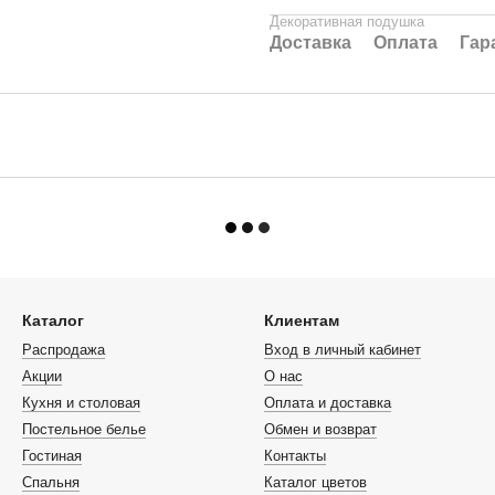
Декоративная подушка
Доставка
Оплата
Гар
Каталог
Клиентам
Распродажа
Вход в личный кабинет
Акции
О нас
Кухня и столовая
Оплата и доставка
Постельное белье
Обмен и возврат
Гостиная
Контакты
Спальня
Каталог цветов