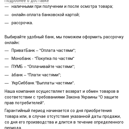
Подробнее о доставке
наличными при получении и после осмотра товара;
онлайн-оплата банковской картой;
рассрочка.
Выбирайте удобный банк, мы поможем оформить рассрочку
онлайн:
ПриватБанк – "Оплата частями";
Монобанк - "Покупка по частям"
ПУМБ – "Оплачивайте частями";
àбанк – "Плати частями";
УкрСиббанк "Выплаты частями".
Наша компания осуществляет возврат и обмен товаров в
соответствии с требованиями Закона Украины "О защите
прав потребителей".
Гарантийный период начинается со дня приобретения
товара или, в случае отсутствия указанной даты продажи,
со дня его производства и длится в течение определенного
периода.