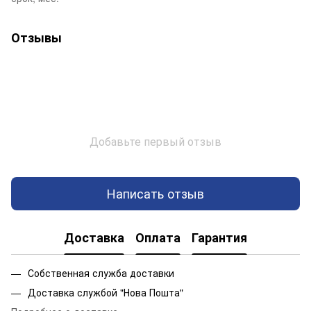
Отзывы
Добавьте первый отзыв
Написать отзыв
Доставка
Оплата
Гарантия
Собственная служба доставки
Доставка службой "Нова Пошта"