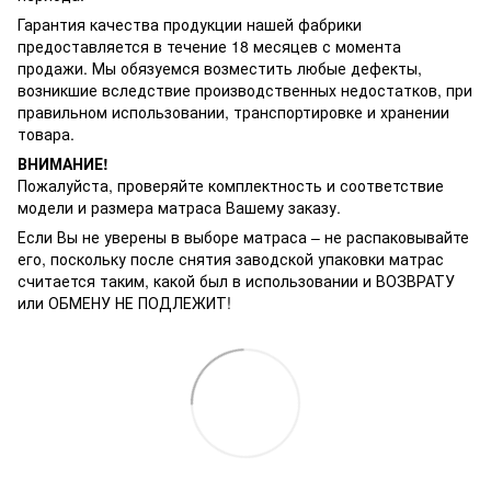
Гарантия качества продукции нашей фабрики
предоставляется в течение 18 месяцев с момента
продажи. Мы обязуемся возместить любые дефекты,
возникшие вследствие производственных недостатков, при
правильном использовании, транспортировке и хранении
товара.
ВНИМАНИЕ!
Пожалуйста, проверяйте комплектность и соответствие
модели и размера матраса Вашему заказу.
Если Вы не уверены в выборе матраса – не распаковывайте
его, поскольку после снятия заводской упаковки матрас
считается таким, какой был в использовании и ВОЗВРАТУ
или ОБМЕНУ НЕ ПОДЛЕЖИТ!