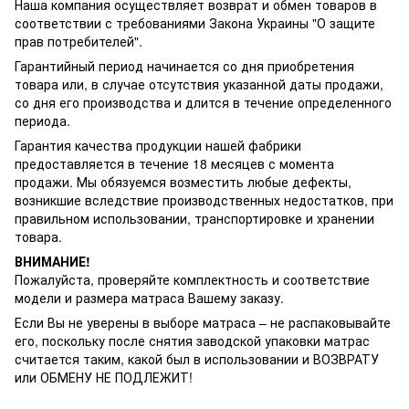
Наша компания осуществляет возврат и обмен товаров в
соответствии с требованиями Закона Украины "О защите
прав потребителей".
Гарантийный период начинается со дня приобретения
товара или, в случае отсутствия указанной даты продажи,
со дня его производства и длится в течение определенного
периода.
Гарантия качества продукции нашей фабрики
предоставляется в течение 18 месяцев с момента
продажи. Мы обязуемся возместить любые дефекты,
возникшие вследствие производственных недостатков, при
правильном использовании, транспортировке и хранении
товара.
ВНИМАНИЕ!
Пожалуйста, проверяйте комплектность и соответствие
модели и размера матраса Вашему заказу.
Если Вы не уверены в выборе матраса – не распаковывайте
его, поскольку после снятия заводской упаковки матрас
считается таким, какой был в использовании и ВОЗВРАТУ
или ОБМЕНУ НЕ ПОДЛЕЖИТ!