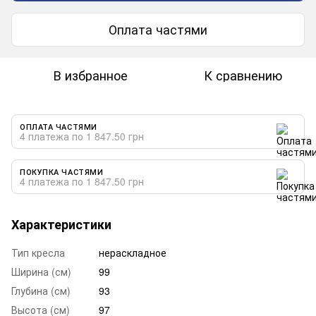
Оплата частями
В избранное
К сравнению
ОПЛАТА ЧАСТЯМИ
4 платежа по 1 847.50 грн
ПОКУПКА ЧАСТЯМИ
4 платежа по 1 847.50 грн
Характеристики
Тип кресла
нераскладное
Ширина (см)
99
Глубина (см)
93
Высота (см)
97