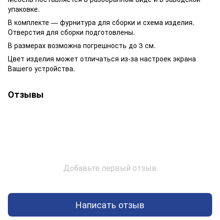
упаковке.
В комплекте — фурнитура для сборки и схема изделия.
Отверстия для сборки подготовлены.
В размерах возможна погрешность до 3 см.
Цвет изделия может отличаться из-за настроек экрана
Вашего устройства.
Отзывы
Добавьте первый отзыв
Написать отзыв