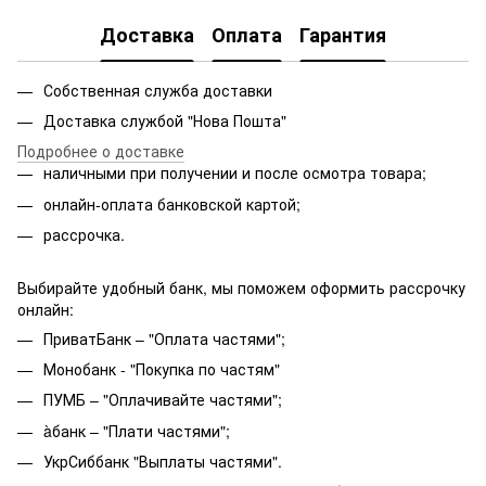
Доставка
Оплата
Гарантия
Собственная служба доставки
Доставка службой "Нова Пошта"
Подробнее о доставке
наличными при получении и после осмотра товара;
онлайн-оплата банковской картой;
рассрочка.
Выбирайте удобный банк, мы поможем оформить рассрочку
онлайн:
ПриватБанк – "Оплата частями";
Монобанк - "Покупка по частям"
ПУМБ – "Оплачивайте частями";
àбанк – "Плати частями";
УкрСиббанк "Выплаты частями".