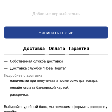
Добавьте первый отзыв
Написать отзыв
Доставка
Оплата
Гарантия
Собственная служба доставки
Доставка службой "Нова Пошта"
Подробнее о доставке
наличными при получении и после осмотра товара;
онлайн-оплата банковской картой;
рассрочка.
Выбирайте удобный банк, мы поможем оформить рассрочку
онлайн: