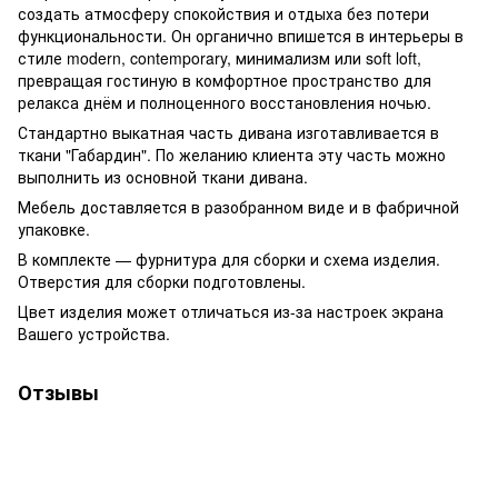
создать атмосферу спокойствия и отдыха без потери
функциональности. Он органично впишется в интерьеры в
стиле modern, contemporary, минимализм или soft loft,
превращая гостиную в комфортное пространство для
релакса днём и полноценного восстановления ночью.
Стандартно выкатная часть дивана изготавливается в
ткани "Габардин". По желанию клиента эту часть можно
выполнить из основной ткани дивана.
Мебель доставляется в разобранном виде и в фабричной
упаковке.
В комплекте — фурнитура для сборки и схема изделия.
Отверстия для сборки подготовлены.
Цвет изделия может отличаться из-за настроек экрана
Вашего устройства.
Отзывы