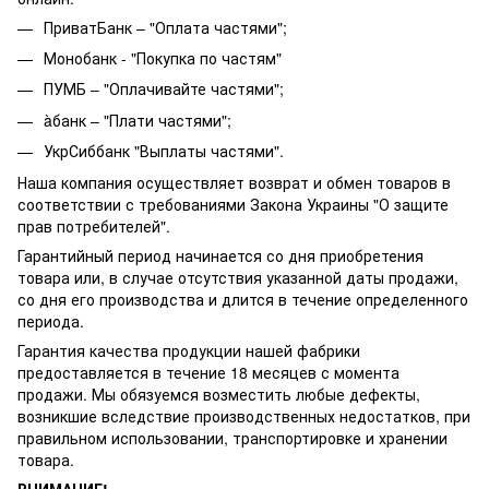
ПриватБанк – "Оплата частями";
Монобанк - "Покупка по частям"
ПУМБ – "Оплачивайте частями";
àбанк – "Плати частями";
УкрСиббанк "Выплаты частями".
Наша компания осуществляет возврат и обмен товаров в
соответствии с требованиями Закона Украины "О защите
прав потребителей".
Гарантийный период начинается со дня приобретения
товара или, в случае отсутствия указанной даты продажи,
со дня его производства и длится в течение определенного
периода.
Гарантия качества продукции нашей фабрики
предоставляется в течение 18 месяцев с момента
продажи. Мы обязуемся возместить любые дефекты,
возникшие вследствие производственных недостатков, при
правильном использовании, транспортировке и хранении
товара.
ВНИМАНИЕ!