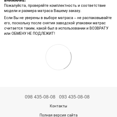
Пожалуйста, проверяйте комплектность и соответствие
модели и размера матраса Вашему заказу.
Если Вы не уверены в выборе матраса – не распаковывайте
его, поскольку после снятия заводской упаковки матрас
считается таким, какой был в использовании и ВОЗВРАТУ
или ОБМЕНУ НЕ ПОДЛЕЖИТ!
098 435-08-08
093 435-08-08
Контакты
Полная версия сайта