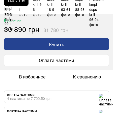
140 × 195
В наличии
30 890 грн
31 780 грн
Купить
Оплата частями
В избранное
К сравнению
ОПЛАТА ЧАСТЯМИ
4 платежа по 7 722.50 грн
ПОКУПКА ЧАСТЯМИ