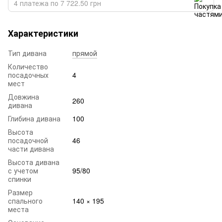
4 платежа по 7 722.50 грн
Характеристики
Тип дивана
прямой
Количество
посадочных
4
мест
Довжина
260
дивана
Глибина дивана
100
Высота
посадочной
46
части дивана
Высота дивана
с учетом
95/80
спинки
Размер
спального
140 × 195
места