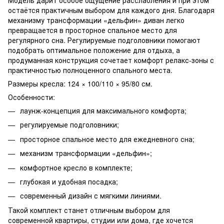
остаётся практичным выбором для каждого дня. Благодаря
механизму трансформации «дельфин» диван легко
превращается в просторное спальное место для
регулярного сна. Регулируемые подголовники помогают
подобрать оптимальное положение для отдыха, а
продуманная конструкция сочетает комфорт релакс-зоны с
практичностью полноценного спального места.
Размеры кресла: 124 × 100/110 × 95/80 см.
Особенности:
лаунж-концепция для максимального комфорта;
регулируемые подголовники;
просторное спальное место для ежедневного сна;
механизм трансформации «дельфин»;
комфортное кресло в комплекте;
глубокая и удобная посадка;
современный дизайн с мягкими линиями.
Такой комплект станет отличным выбором для
современной квартиры, студии или дома, где хочется