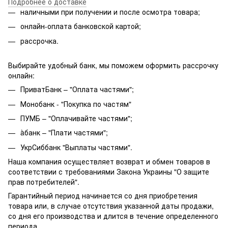
Подробнее о доставке
наличными при получении и после осмотра товара;
онлайн-оплата банковской картой;
рассрочка.
Выбирайте удобный банк, мы поможем оформить рассрочку
онлайн:
ПриватБанк – "Оплата частями";
Монобанк - "Покупка по частям"
ПУМБ – "Оплачивайте частями";
àбанк – "Плати частями";
УкрСиббанк "Выплаты частями".
Наша компания осуществляет возврат и обмен товаров в
соответствии с требованиями Закона Украины "О защите
прав потребителей".
Гарантийный период начинается со дня приобретения
товара или, в случае отсутствия указанной даты продажи,
со дня его производства и длится в течение определенного
периода.