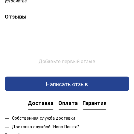
устройства.
Отзывы
Добавьте первый отзыв
Написать отзыв
Доставка
Оплата
Гарантия
Собственная служба доставки
Доставка службой "Нова Пошта"