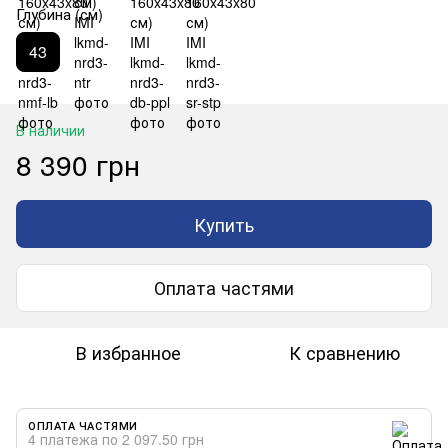
Глубина (см)
43
В наличии
8 390 грн
Купить
Оплата частями
В избранное
К сравнению
ОПЛАТА ЧАСТЯМИ
4 платежа по 2 097.50 грн