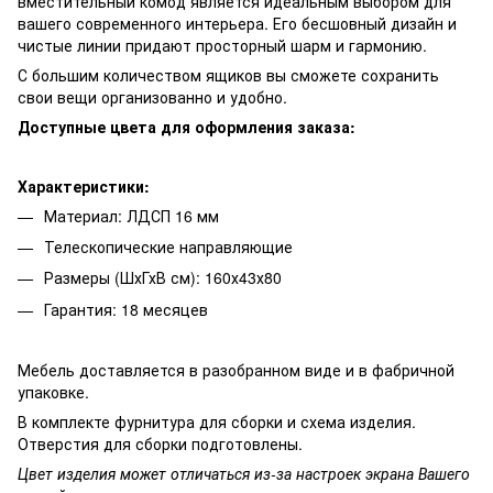
вместительный комод является идеальным выбором для
вашего современного интерьера. Его бесшовный дизайн и
чистые линии придают просторный шарм и гармонию.
С большим количеством ящиков вы сможете сохранить
свои вещи организованно и удобно.
Доступные цвета для оформления заказа:
Характеристики:
Материал: ЛДСП 16 мм
Телескопические направляющие
Размеры (ШхГхВ см): 160х43х80
Гарантия: 18 месяцев
Мебель доставляется в разобранном виде и в фабричной
упаковке.
В комплекте фурнитура для сборки и схема изделия.
Отверстия для сборки подготовлены.
Цвет изделия может отличаться из-за настроек экрана Вашего