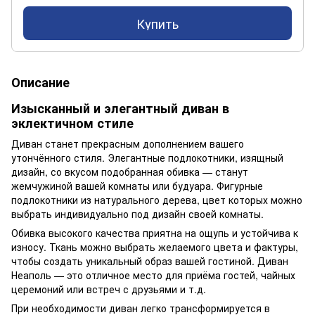
Купить
Описание
Изысканный и элегантный диван в
эклектичном стиле
Диван станет прекрасным дополнением вашего
утончённого стиля. Элегантные подлокотники, изящный
дизайн, со вкусом подобранная обивка — станут
жемчужиной вашей комнаты или будуара. Фигурные
подлокотники из натурального дерева, цвет которых можно
выбрать индивидуально под дизайн своей комнаты.
Обивка высокого качества приятна на ощупь и устойчива к
износу. Ткань можно выбрать желаемого цвета и фактуры,
чтобы создать уникальный образ вашей гостиной. Диван
Неаполь — это отличное место для приёма гостей, чайных
церемоний или встреч с друзьями и т.д.
При необходимости диван легко трансформируется в