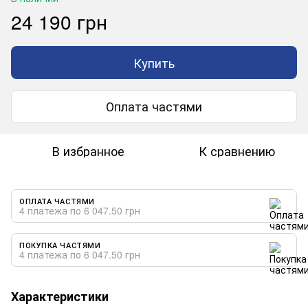
24 190 грн
Купить
Оплата частями
В избранное
К сравнению
ОПЛАТА ЧАСТЯМИ
4 платежа по 6 047.50 грн
ПОКУПКА ЧАСТЯМИ
4 платежа по 6 047.50 грн
Характеристики