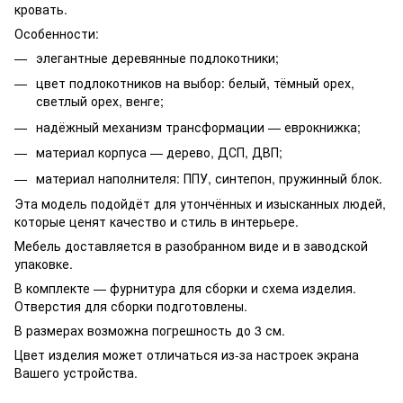
кровать.
Особенности:
элегантные деревянные подлокотники;
цвет подлокотников на выбор: белый, тёмный орех,
светлый орех, венге;
надёжный механизм трансформации — еврокнижка;
материал корпуса — дерево, ДСП, ДВП;
материал наполнителя: ППУ, синтепон, пружинный блок.
Эта модель подойдёт для утончённых и изысканных людей,
которые ценят качество и стиль в интерьере.
Мебель доставляется в разобранном виде и в заводской
упаковке.
В комплекте — фурнитура для сборки и схема изделия.
Отверстия для сборки подготовлены.
В размерах возможна погрешность до 3 см.
Цвет изделия может отличаться из-за настроек экрана
Вашего устройства.