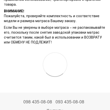
товара.
ВНИМАНИЕ!
Пожалуйста, проверяйте комплектность и соответствие
модели и размера матраса Вашему заказу.
Если Вы не уверены в выборе матраса – не распаковывайте
его, поскольку после снятия заводской упаковки матрас
считается таким, какой был в использовании и ВОЗВРАТУ
или ОБМЕНУ НЕ ПОДЛЕЖИТ!
098 435-08-08
093 435-08-08