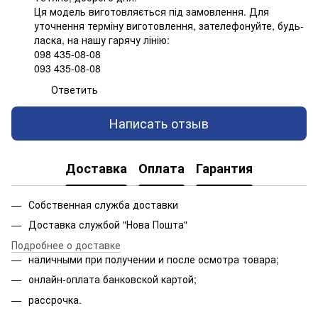
Ця модель виготовляється під замовлення. Для
уточнення терміну виготовлення, зателефонуйте, будь-
ласка, на нашу гарячу лінію:
098 435-08-08
093 435-08-08
Ответить
Написать отзыв
Доставка
Оплата
Гарантия
Собственная служба доставки
Доставка службой "Нова Пошта"
Подробнее о доставке
наличными при получении и после осмотра товара;
онлайн-оплата банковской картой;
рассрочка.