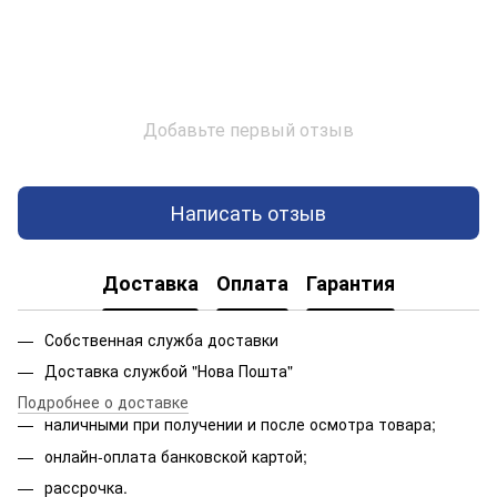
Добавьте первый отзыв
Написать отзыв
Доставка
Оплата
Гарантия
Собственная служба доставки
Доставка службой "Нова Пошта"
Подробнее о доставке
наличными при получении и после осмотра товара;
онлайн-оплата банковской картой;
рассрочка.