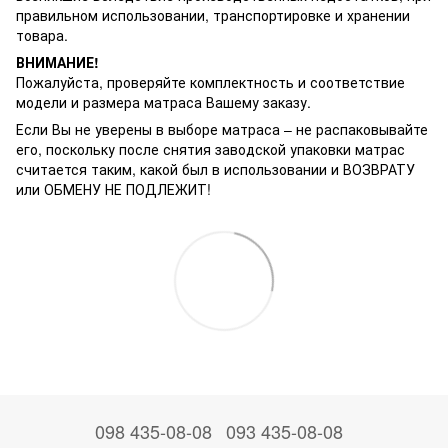
правильном использовании, транспортировке и хранении
товара.
ВНИМАНИЕ!
Пожалуйста, проверяйте комплектность и соответствие
модели и размера матраса Вашему заказу.
Если Вы не уверены в выборе матраса – не распаковывайте
его, поскольку после снятия заводской упаковки матрас
считается таким, какой был в использовании и ВОЗВРАТУ
или ОБМЕНУ НЕ ПОДЛЕЖИТ!
098 435-08-08
093 435-08-08