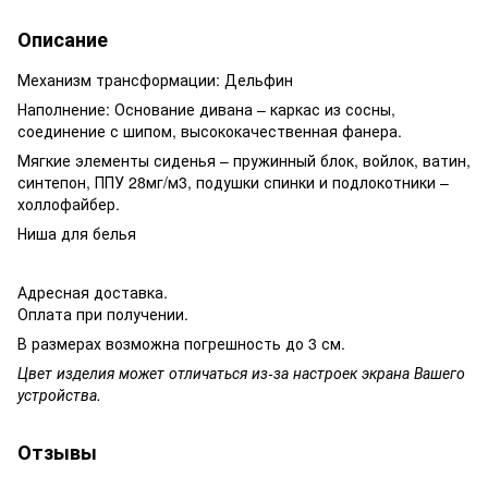
Описание
Механизм трансформации: Дельфин
Наполнение: Основание дивана – каркас из сосны,
соединение с шипом, высококачественная фанера.
Мягкие элементы сиденья – пружинный блок, войлок, ватин,
синтепон, ППУ 28мг/м3, подушки спинки и подлокотники –
холлофайбер.
Ниша для белья
Адресная доставка.
Оплата при получении.
В размерах возможна погрешность до 3 см.
Цвет изделия может отличаться из-за настроек экрана Вашего
устройства.
Отзывы