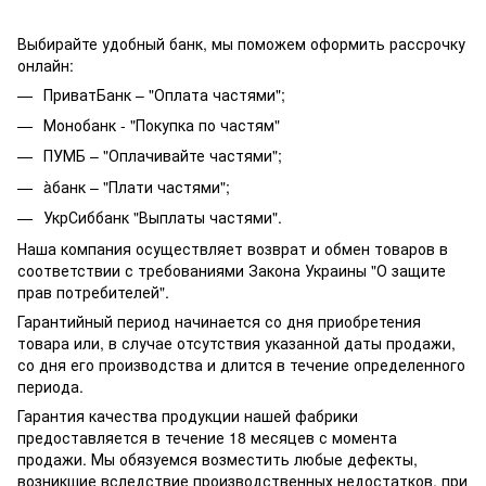
Выбирайте удобный банк, мы поможем оформить рассрочку
онлайн:
ПриватБанк – "Оплата частями";
Монобанк - "Покупка по частям"
ПУМБ – "Оплачивайте частями";
àбанк – "Плати частями";
УкрСиббанк "Выплаты частями".
Наша компания осуществляет возврат и обмен товаров в
соответствии с требованиями Закона Украины "О защите
прав потребителей".
Гарантийный период начинается со дня приобретения
товара или, в случае отсутствия указанной даты продажи,
со дня его производства и длится в течение определенного
периода.
Гарантия качества продукции нашей фабрики
предоставляется в течение 18 месяцев с момента
продажи. Мы обязуемся возместить любые дефекты,
возникшие вследствие производственных недостатков, при