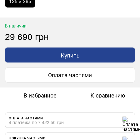
125 × 265
В наличии
29 690 грн
Купить
Оплата частями
В избранное
К сравнению
ОПЛАТА ЧАСТЯМИ
4 платежа по 7 422.50 грн
ПОКУПКА ЧАСТЯМИ