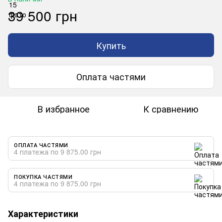
39 500 грн
Купить
Оплата частями
В избранное
К сравнению
ОПЛАТА ЧАСТЯМИ
4 платежа по 9 875.00 грн
ПОКУПКА ЧАСТЯМИ
4 платежа по 9 875.00 грн
Характеристики