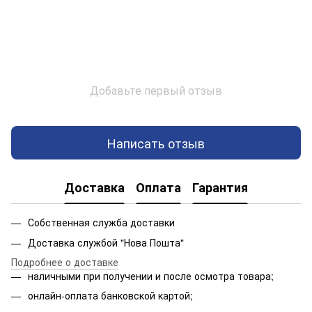
Добавьте первый отзыв
Написать отзыв
Доставка
Оплата
Гарантия
Собственная служба доставки
Доставка службой "Нова Пошта"
Подробнее о доставке
наличными при получении и после осмотра товара;
онлайн-оплата банковской картой;