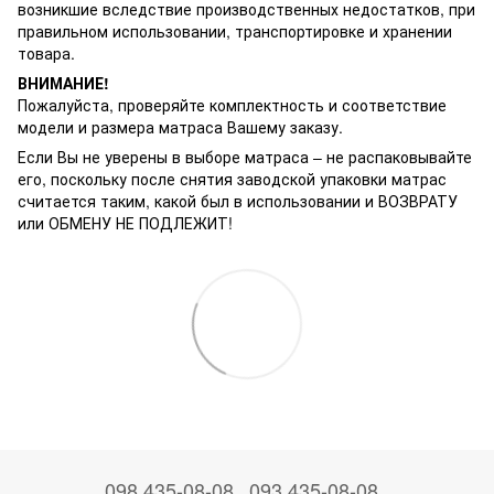
возникшие вследствие производственных недостатков, при
правильном использовании, транспортировке и хранении
товара.
ВНИМАНИЕ!
Пожалуйста, проверяйте комплектность и соответствие
модели и размера матраса Вашему заказу.
Если Вы не уверены в выборе матраса – не распаковывайте
его, поскольку после снятия заводской упаковки матрас
считается таким, какой был в использовании и ВОЗВРАТУ
или ОБМЕНУ НЕ ПОДЛЕЖИТ!
098 435-08-08
093 435-08-08