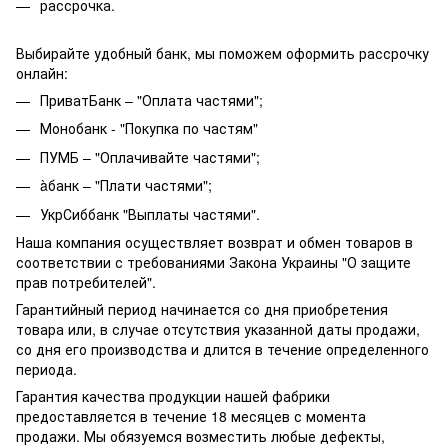
рассрочка.
Выбирайте удобный банк, мы поможем оформить рассрочку
онлайн:
ПриватБанк – "Оплата частями";
Монобанк - "Покупка по частям"
ПУМБ – "Оплачивайте частями";
àбанк – "Плати частями";
УкрСиббанк "Выплаты частями".
Наша компания осуществляет возврат и обмен товаров в
соответствии с требованиями Закона Украины "О защите
прав потребителей".
Гарантийный период начинается со дня приобретения
товара или, в случае отсутствия указанной даты продажи,
со дня его производства и длится в течение определенного
периода.
Гарантия качества продукции нашей фабрики
предоставляется в течение 18 месяцев с момента
продажи. Мы обязуемся возместить любые дефекты,