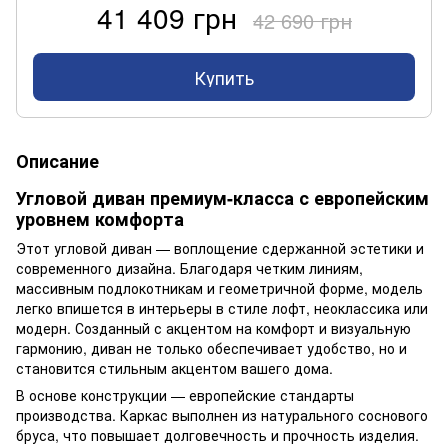
41 409 грн
42 690 грн
Купить
Описание
Угловой диван премиум-класса с европейским
уровнем комфорта
Этот угловой диван — воплощение сдержанной эстетики и
современного дизайна. Благодаря четким линиям,
массивным подлокотникам и геометричной форме, модель
легко впишется в интерьеры в стиле лофт, неоклассика или
модерн. Созданный с акцентом на комфорт и визуальную
гармонию, диван не только обеспечивает удобство, но и
становится стильным акцентом вашего дома.
В основе конструкции — европейские стандарты
производства. Каркас выполнен из натурального соснового
бруса, что повышает долговечность и прочность изделия.