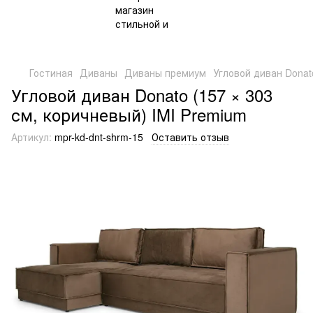
Гостиная
Диваны
Диваны премиум
Угловой диван Donat
Угловой диван Donato (157 × 303
см, коричневый) IMI Premium
Артикул:
mpr-kd-dnt-shrm-15
Оставить отзыв