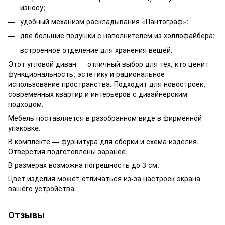
износу;
удобный механизм раскладывания «Пантограф»;
две большие подушки с наполнителем из холлофайбера;
встроенное отделение для хранения вещей.
Этот угловой диван — отличный выбор для тех, кто ценит
функциональность, эстетику и рациональное
использование пространства. Подходит для новостроек,
современных квартир и интерьеров с дизайнерским
подходом.
Мебель поставляется в разобранном виде в фирменной
упаковке.
В комплекте — фурнитура для сборки и схема изделия.
Отверстия подготовлены заранее.
В размерах возможна погрешность до 3 см.
Цвет изделия может отличаться из-за настроек экрана
вашего устройства.
Отзывы