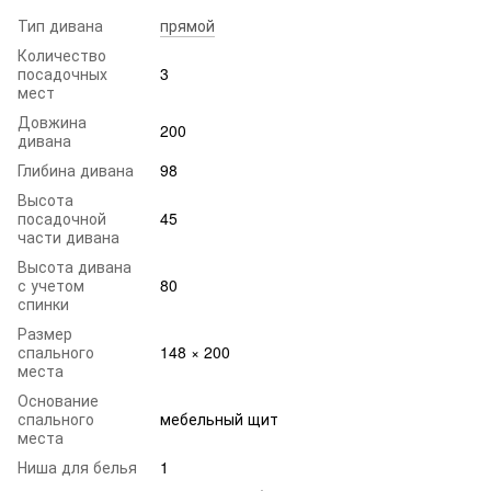
Тип дивана
прямой
Количество
посадочных
3
мест
Довжина
200
дивана
Глибина дивана
98
Высота
посадочной
45
части дивана
Высота дивана
с учетом
80
спинки
Размер
спального
148 × 200
места
Основание
спального
мебельный щит
места
Ниша для белья
1