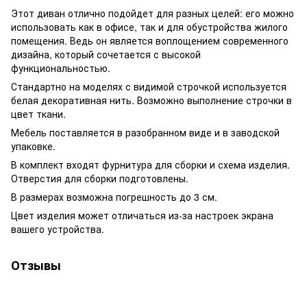
Этот диван отлично подойдет для разных целей: его можно
использовать как в офисе, так и для обустройства жилого
помещения. Ведь он является воплощением современного
дизайна, который сочетается с высокой
функциональностью.
Стандартно на моделях с видимой строчкой используется
белая декоративная нить. Возможно выполнение строчки в
цвет ткани.
Мебель поставляется в разобранном виде и в заводской
упаковке.
В комплект входят фурнитура для сборки и схема изделия.
Отверстия для сборки подготовлены.
В размерах возможна погрешность до 3 см.
Цвет изделия может отличаться из-за настроек экрана
вашего устройства.
Отзывы