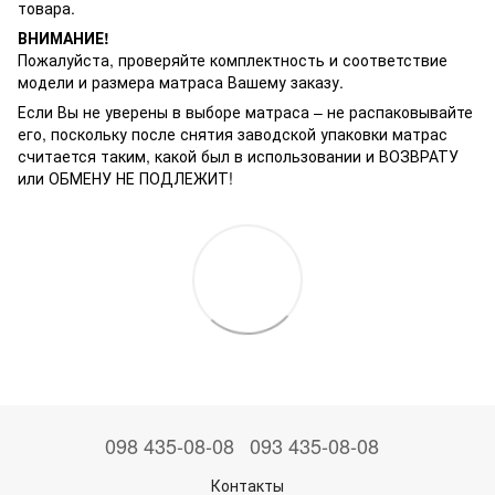
товара.
ВНИМАНИЕ!
Пожалуйста, проверяйте комплектность и соответствие
модели и размера матраса Вашему заказу.
Если Вы не уверены в выборе матраса – не распаковывайте
его, поскольку после снятия заводской упаковки матрас
считается таким, какой был в использовании и ВОЗВРАТУ
или ОБМЕНУ НЕ ПОДЛЕЖИТ!
098 435-08-08
093 435-08-08
Контакты