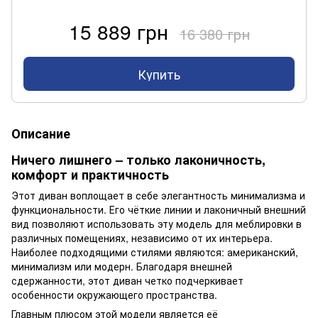
15 889 грн
16 380 грн
Купить
Описание
Ничего лишнего – только лаконичность,
комфорт и практичность
Этот диван воплощает в себе элегантность минимализма и
функциональности. Его чёткие линии и лаконичный внешний
вид позволяют использовать эту модель для меблировки в
различных помещениях, независимо от их интерьера.
Наиболее подходящими стилями являются: американский,
минимализм или модерн. Благодаря внешней
сдержанности, этот диван четко подчеркивает
особенности окружающего пространства.
Главным плюсом этой модели является её