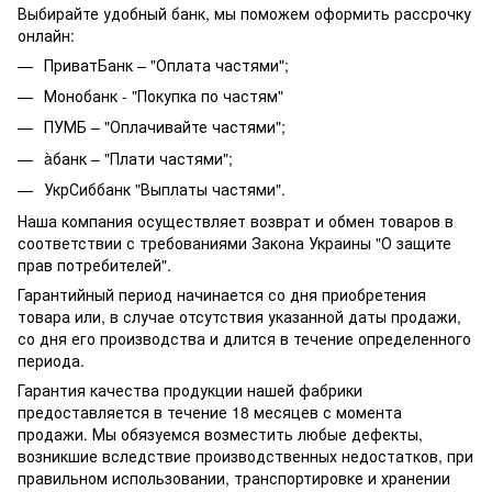
Выбирайте удобный банк, мы поможем оформить рассрочку
онлайн:
ПриватБанк – "Оплата частями";
Монобанк - "Покупка по частям"
ПУМБ – "Оплачивайте частями";
àбанк – "Плати частями";
УкрСиббанк "Выплаты частями".
Наша компания осуществляет возврат и обмен товаров в
соответствии с требованиями Закона Украины "О защите
прав потребителей".
Гарантийный период начинается со дня приобретения
товара или, в случае отсутствия указанной даты продажи,
со дня его производства и длится в течение определенного
периода.
Гарантия качества продукции нашей фабрики
предоставляется в течение 18 месяцев с момента
продажи. Мы обязуемся возместить любые дефекты,
возникшие вследствие производственных недостатков, при
правильном использовании, транспортировке и хранении