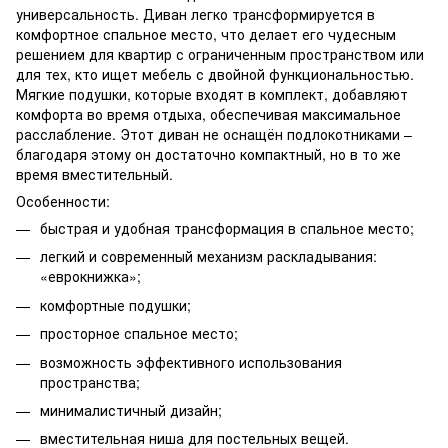
универсальность. Диван легко трансформируется в
комфортное спальное место, что делает его чудесным
решением для квартир с ограниченным пространством или
для тех, кто ищет мебель с двойной функциональностью.
Мягкие подушки, которые входят в комплект, добавляют
комфорта во время отдыха, обеспечивая максимальное
расслабление. Этот диван не оснащён подлокотниками –
благодаря этому он достаточно компактный, но в то же
время вместительный.
Особенности:
быстрая и удобная трансформация в спальное место;
легкий и современный механизм раскладывания:
«еврокнижка»;
комфортные подушки;
просторное спальное место;
возможность эффективного использования
пространства;
минималистичный дизайн;
вместительная ниша для постельных вещей.