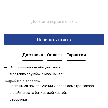
Добавьте первый отзыв
Написать отзыв
Доставка
Оплата
Гарантия
Собственная служба доставки
Доставка службой "Нова Пошта"
Подробнее о доставке
наличными при получении и после осмотра товара;
онлайн-оплата банковской картой;
рассрочка.