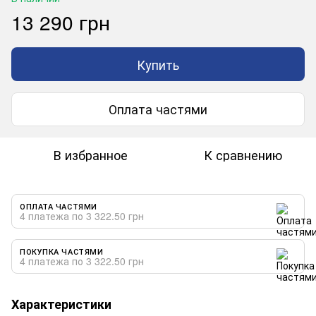
13 290 грн
Купить
Оплата частями
В избранное
К сравнению
ОПЛАТА ЧАСТЯМИ
4 платежа по 3 322.50 грн
ПОКУПКА ЧАСТЯМИ
4 платежа по 3 322.50 грн
Характеристики