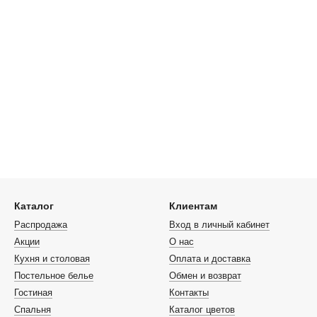
Каталог
Клиентам
Распродажа
Вход в личный кабинет
Акции
О нас
Кухня и столовая
Оплата и доставка
Постельное белье
Обмен и возврат
Гостиная
Контакты
Спальня
Каталог цветов