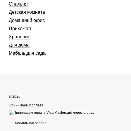
Спальня
Детская комната
Домашний офис
Прихожая
Хранение
Для дома
Мебель для сада
© 2026
Принимаем к оплате
Мобильная версия