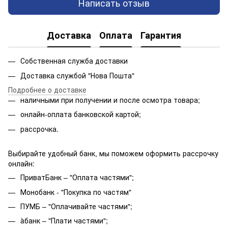
Написать отзыв
Доставка
Оплата
Гарантия
Собственная служба доставки
Доставка службой "Нова Пошта"
Подробнее о доставке
наличными при получении и после осмотра товара;
онлайн-оплата банковской картой;
рассрочка.
Выбирайте удобный банк, мы поможем оформить рассрочку
онлайн:
ПриватБанк – "Оплата частями";
Монобанк - "Покупка по частям"
ПУМБ – "Оплачивайте частями";
àбанк – "Плати частями";