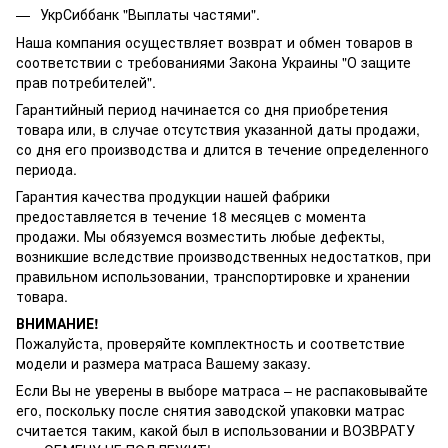
УкрСиббанк "Выплаты частями".
Наша компания осуществляет возврат и обмен товаров в
соответствии с требованиями Закона Украины "О защите
прав потребителей".
Гарантийный период начинается со дня приобретения
товара или, в случае отсутствия указанной даты продажи,
со дня его производства и длится в течение определенного
периода.
Гарантия качества продукции нашей фабрики
предоставляется в течение 18 месяцев с момента
продажи. Мы обязуемся возместить любые дефекты,
возникшие вследствие производственных недостатков, при
правильном использовании, транспортировке и хранении
товара.
ВНИМАНИЕ!
Пожалуйста, проверяйте комплектность и соответствие
модели и размера матраса Вашему заказу.
Если Вы не уверены в выборе матраса – не распаковывайте
его, поскольку после снятия заводской упаковки матрас
считается таким, какой был в использовании и ВОЗВРАТУ