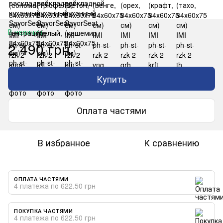
В наличии
2 490 грн
Купить
Оплата частями
В избранное
К сравнению
ОПЛАТА ЧАСТЯМИ
4 платежа по 622.50 грн
ПОКУПКА ЧАСТЯМИ
4 платежа по 622.50 грн