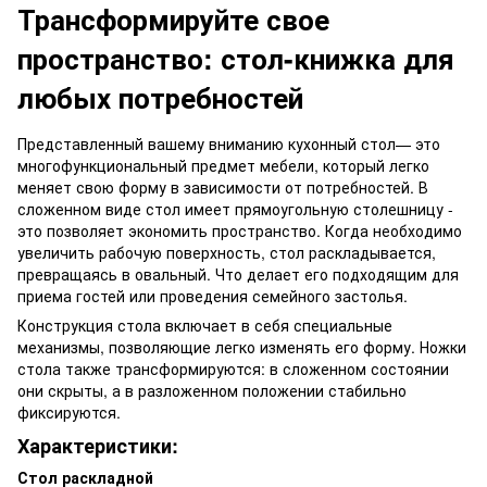
Трансформируйте свое
пространство: стол-книжка для
любых потребностей
Представленный вашему вниманию кухонный стол— это
многофункциональный предмет мебели, который легко
меняет свою форму в зависимости от потребностей. В
сложенном виде стол имеет прямоугольную столешницу -
это позволяет экономить пространство. Когда необходимо
увеличить рабочую поверхность, стол раскладывается,
превращаясь в овальный. Что делает его подходящим для
приема гостей или проведения семейного застолья.
Конструкция стола включает в себя специальные
механизмы, позволяющие легко изменять его форму. Ножки
стола также трансформируются: в сложенном состоянии
они скрыты, а в разложенном положении стабильно
фиксируются.
Характеристики:
Стол раскладной